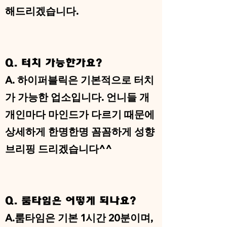
해드리겠습니다.
Q. 터치 가능한가요?
A. 하이퍼블릭은 기본적으로 터치
가 가능한 업소입니다. 언니들 개
개인마다 마인드가 다르기 때문에
상세하게 한명한명 꼼꼼하게 성향
브리핑 드리겠습니다^^
Q. 룸타임은 어떻게 되나요?
A.룸타임은 기본 1시간 20분이며,