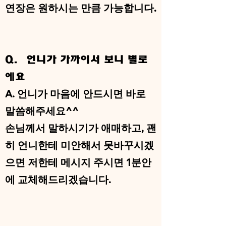
​연장은 원하시는 만큼 가능합니다.
Q. 언니가 가까이서 보니 별로
에요
A. 언니가 마음에 안드시면 바로
말씀해주세요^^
​손님께서 말하시기가 애매하고, 괜
히 언니한테 미안해서 못바꾸시겠
으면 저한테 메시지 주시면 1분안
에 교체해드리겠습니다.