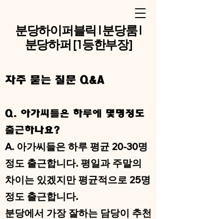
분당하이퍼블릭 l 분당룸 l
분당하퍼 [1등한부장]
​자주 묻는 질문 Q&A
Q. 아가씨들은 하루에 몇명정도
출근하나요?
A. 아가씨들은 하루 평균 20-30명
정도 출근합니다. 평일과 주말의
차이는 있겠지만 평균적으로 25명
정도 출근합니다.
​분당에서 가장 잘하는 담당이 추천